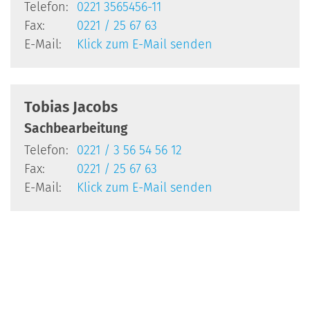
Telefon:
0221 3565456-11
Fax:
0221 / 25 67 63
E-Mail:
Klick zum E-Mail senden
Tobias
Jacobs
Sachbearbeitung
Telefon:
0221 / 3 56 54 56 12
Fax:
0221 / 25 67 63
E-Mail:
Klick zum E-Mail senden