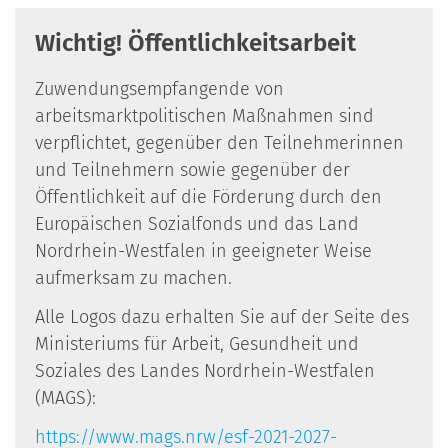
Wichtig! Öffentlichkeitsarbeit
Zuwendungsempfangende von
arbeitsmarktpolitischen Maßnahmen sind
verpflichtet, gegenüber den Teilnehmerinnen
und Teilnehmern sowie gegenüber der
Öffentlichkeit auf die Förderung durch den
Europäischen Sozialfonds und das Land
Nordrhein-Westfalen in geeigneter Weise
aufmerksam zu machen.
Alle Logos dazu erhalten Sie auf der Seite des
Ministeriums für Arbeit, Gesundheit und
Soziales des Landes Nordrhein-Westfalen
(MAGS):
https://www.mags.nrw/esf-2021-2027-