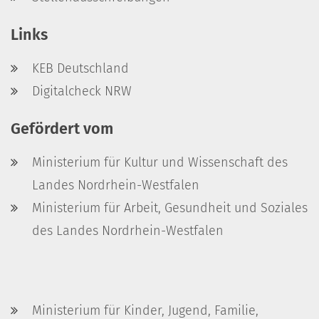
Links
KEB Deutschland
Digitalcheck NRW
Gefördert vom
Ministerium für Kultur und Wissenschaft des
Landes Nordrhein-Westfalen
Ministerium für Arbeit, Gesundheit und Soziales
des Landes Nordrhein-Westfalen
Ministerium für Kinder, Jugend, Familie,