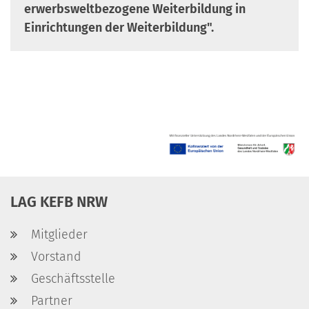
erwerbsweltbezogene Weiterbildung in
Einrichtungen der Weiterbildung".
LAG KEFB NRW
Mitglieder
Vorstand
Geschäftsstelle
Partner