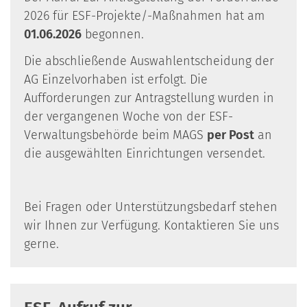
2026 für ESF-Projekte/-Maßnahmen hat am
01.06.2026
begonnen.
Die abschließende Auswahlentscheidung der
AG Einzelvorhaben ist erfolgt. Die
Aufforderungen zur Antragstellung wurden in
der vergangenen Woche von der ESF-
Verwaltungsbehörde beim MAGS
per Post
an
die ausgewählten Einrichtungen versendet.
Bei Fragen oder Unterstützungsbedarf stehen
wir Ihnen zur Verfügung. Kontaktieren Sie uns
gerne.