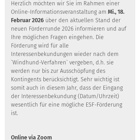
Herzlich möchten wir Sie im Rahmen einer
Online-Informationsveranstaltung am
Mi., 18.
Februar 2026
über den aktuellen Stand der
neuen Förderrunde 2026 informieren und auf
Ihre möglichen Fragen eingehen. Die
Förderung wird für alle
Interessenbekundungen wieder nach dem
`Windhund-Verfahren` vergeben, d.h. sie
werden nur bis zur Ausschöpfung des
Kontingents berücksichtigt. Sehr wichtig ist
somit auch in diesem Jahr, dass der Eingang
der Interessenbekundung (Datum/Uhrzeit)
wesentlich für eine mögliche ESF-Förderung
ist.
Online via Zoom