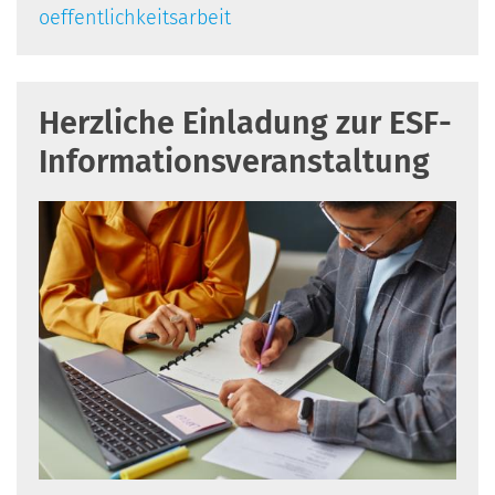
oeffentlichkeitsarbeit
Herzliche Einladung zur ESF-
Informationsveranstaltung