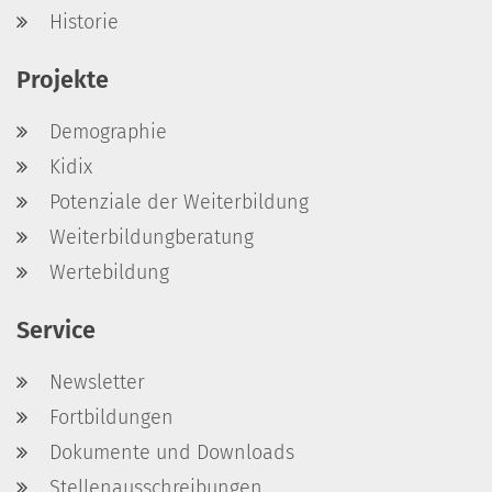
Historie
Projekte
Demographie
Kidix
Potenziale der Weiterbildung
Weiterbildungberatung
Wertebildung
Service
Newsletter
Fortbildungen
Dokumente und Downloads
Stellenausschreibungen