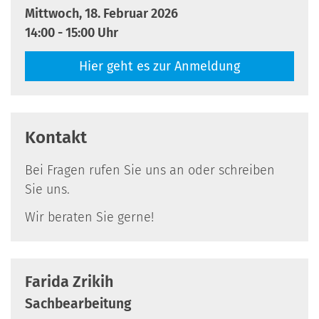
Mittwoch, 18. Februar 2026
14:00 - 15:00 Uhr
Hier geht es zur Anmeldung
Kontakt
Bei Fragen rufen Sie uns an oder schreiben
Sie uns.
Wir beraten Sie gerne!
Farida
Zrikih
Sachbearbeitung