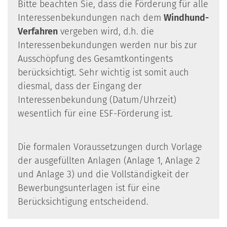
Bitte beachten Sie, dass die Förderung für alle
Interessenbekundungen nach dem
Windhund-
Verfahren
vergeben wird, d.h. die
Interessenbekundungen werden nur bis zur
Ausschöpfung des Gesamtkontingents
berücksichtigt. Sehr wichtig ist somit auch
diesmal, dass der Eingang der
Interessenbekundung (Datum/Uhrzeit)
wesentlich für eine ESF-Förderung ist.
Die formalen Voraussetzungen durch Vorlage
der ausgefüllten Anlagen (Anlage 1, Anlage 2
und Anlage 3) und die Vollständigkeit der
Bewerbungsunterlagen ist für eine
Berücksichtigung entscheidend.