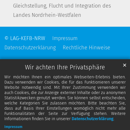
Gleichstellung, Flucht und Integration des
Landes Nordrhein-Westfalen
© LAG-KEFB-NRW
Impressum
Datenschutzerklärung
Rechtliche Hinweise
✕
Wir achten Ihre Privatsphäre
Wir möchten Ihnen ein optimales Webseiten-Erlebnis bieten.
Dazu verwenden wir Cookies, die für das Funktionieren unserer
Website notwendig sind. Mit Ihrer Zustimmung verwenden wir
auch Cookies, die zur Anzeige externer Inhalte oder zu anonymen
Statistikzwecken genutzt werden. Sie können selbst entscheiden,
welche Kategorien Sie zulassen möchten. Bitte beachten Sie,
dass auf Basis Ihrer Einstellungen womöglich nicht mehr alle
Funktionalitäten der Seite zur Verfügung stehen. Weitere
Informationen finden Sie in unserer
Datenschutzerklärung
.
Impressum