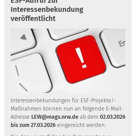
ESF-Aufruf zur
Interessenbekundung
veröffentlicht
Interessenbekundungen für ESF-Projekte/-
Maßnahmen können nun an folgende E-Mail-
Adresse
LEW@mags.nrw.de
ab dem
02.03.2026
bis zum 27.03.2026
eingereicht werden.