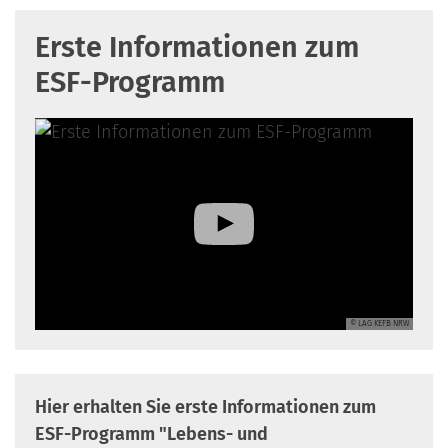
Erste Informationen zum
ESF-Programm
© LAG KEFB NRW
Hier erhalten Sie erste Informationen zum
ESF-Programm "Lebens- und