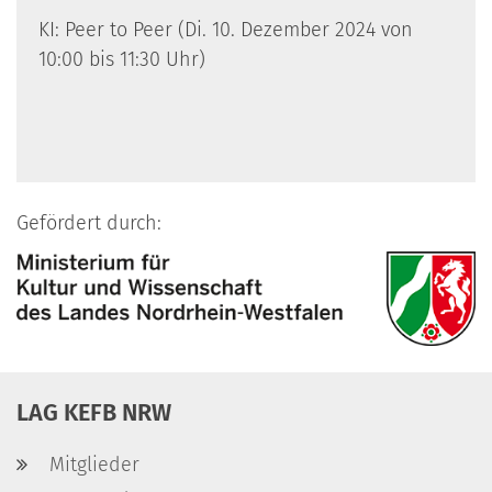
KI: Peer to Peer (Di. 10. Dezember 2024 von
10:00 bis 11:30 Uhr)
Gefördert durch:
LAG KEFB NRW
Mitglieder