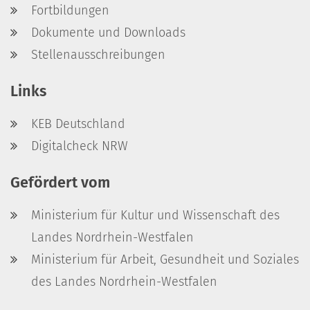
Fortbildungen
Dokumente und Downloads
Stellenausschreibungen
Links
KEB Deutschland
Digitalcheck NRW
Gefördert vom
Ministerium für Kultur und Wissenschaft des
Landes Nordrhein-Westfalen
Ministerium für Arbeit, Gesundheit und Soziales
des Landes Nordrhein-Westfalen