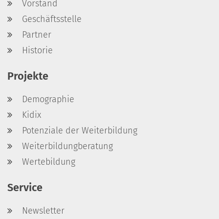
Vorstand
Geschäftsstelle
Partner
Historie
Projekte
Demographie
Kidix
Potenziale der Weiterbildung
Weiterbildungberatung
Wertebildung
Service
Newsletter