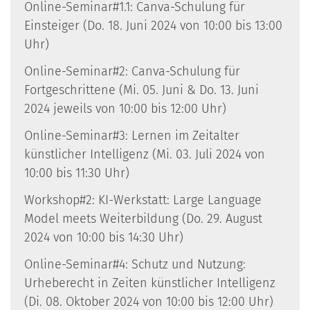
Online-Seminar#1.1: Canva-Schulung für
Einsteiger (Do. 18. Juni 2024 von 10:00 bis 13:00
Uhr)
Online-Seminar#2: Canva-Schulung für
Fortgeschrittene (Mi. 05. Juni & Do. 13. Juni
2024 jeweils von 10:00 bis 12:00 Uhr)
Online-Seminar#3: Lernen im Zeitalter
künstlicher Intelligenz (Mi. 03. Juli 2024 von
10:00 bis 11:30 Uhr)
Workshop#2: KI-Werkstatt: Large Language
Model meets Weiterbildung (Do. 29. August
2024 von 10:00 bis 14:30 Uhr)
Online-Seminar#4: Schutz und Nutzung:
Urheberecht in Zeiten künstlicher Intelligenz
(Di. 08. Oktober 2024 von 10:00 bis 12:00 Uhr)