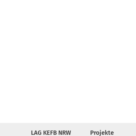
LAG KEFB NRW
Projekte