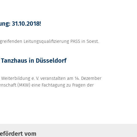
ng: 31.10.2018!
greifenden Leitungsqualifizierung PASS in Soest.
m Tanzhaus in Düsseldorf
Weiterbildung e. V. veranstalten am 14. Dezember
enschaft (MKW) eine Fachtagung zu Fragen der
efördert vom