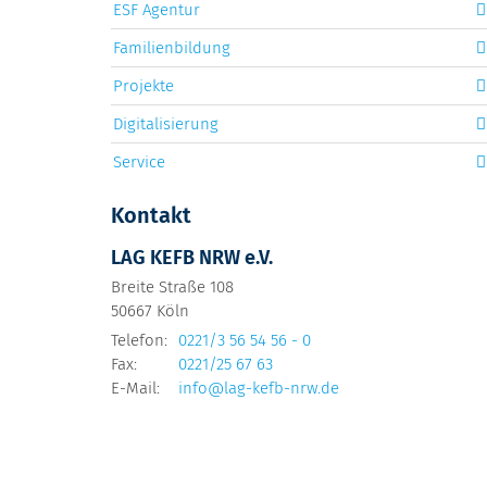
ESF Agentur
Familienbildung
Projekte
Digitalisierung
Service
Kontakt
LAG KEFB NRW e.V.
Breite Straße 108
50667
Köln
Telefon:
0221/3 56 54 56 - 0
Fax:
0221/25 67 63
E-Mail:
info@lag-kefb-nrw.de