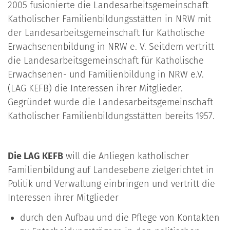
2005 fusionierte die Landesarbeitsgemeinschaft
Katholischer Familienbildungsstätten in NRW mit
der Landesarbeitsgemeinschaft für Katholische
Erwachsenenbildung in NRW e. V. Seitdem vertritt
die Landesarbeitsgemeinschaft für Katholische
Erwachsenen- und Familienbildung in NRW e.V.
(LAG KEFB) die Interessen ihrer Mitglieder.
Gegründet wurde die Landesarbeitsgemeinschaft
Katholischer Familienbildungsstätten bereits 1957.
Die LAG KEFB
will die Anliegen katholischer
Familienbildung auf Landesebene zielgerichtet in
Politik und Verwaltung einbringen und vertritt die
Interessen ihrer Mitglieder
durch den Aufbau und die Pflege von Kontakten