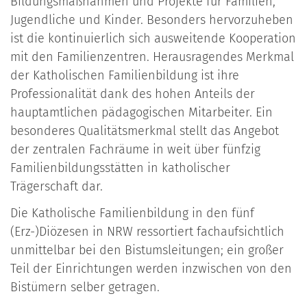
Bildungsmaßnahmen und Projekte für Familien,
Jugendliche und Kinder. Besonders hervorzuheben
ist die kontinuierlich sich ausweitende Kooperation
mit den Familienzentren. Herausragendes Merkmal
der Katholischen Familienbildung ist ihre
Professionalität dank des hohen Anteils der
hauptamtlichen pädagogischen Mitarbeiter. Ein
besonderes Qualitätsmerkmal stellt das Angebot
der zentralen Fachräume in weit über fünfzig
Familienbildungsstätten in katholischer
Trägerschaft dar.
Die Katholische Familienbildung in den fünf
(Erz-)Diözesen in NRW ressortiert fachaufsichtlich
unmittelbar bei den Bistumsleitungen; ein großer
Teil der Einrichtungen werden inzwischen von den
Bistümern selber getragen.