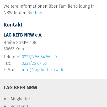
Weitere Informationen über Familienbildung in
NRW finden Sie
hier.
Kontakt
LAG KEFB NRW e.V.
Breite Straße 108
50667
Köln
Telefon:
0221/3 56 54 56 - 0
Fax:
0221/25 67 63
E-Mail:
info@lag-kefb-nrw.de
LAG KEFB NRW
Mitglieder
Vorstand