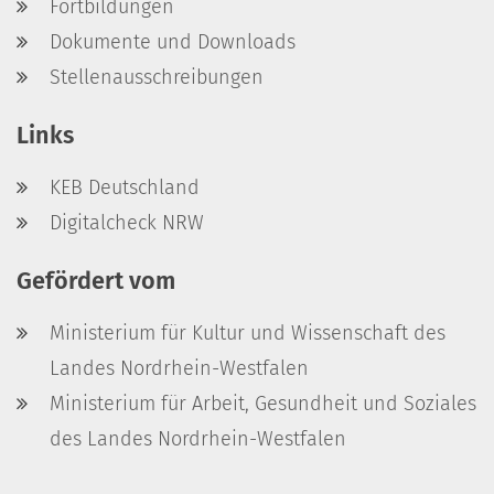
Fortbildungen
Dokumente und Downloads
Stellenausschreibungen
Links
KEB Deutschland
Digitalcheck NRW
Gefördert vom
Ministerium für Kultur und Wissenschaft des
Landes Nordrhein-Westfalen
Ministerium für Arbeit, Gesundheit und Soziales
des Landes Nordrhein-Westfalen