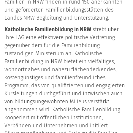
Familien in NRW finden in rund 150 anerkannten
und geförderten Familienbildungsstätten des
Landes NRW Begleitung und Unterstützung.
Katholische Familienbildung in NRW
strebt über
ihre LAG eine effektivere politische Vertretung
gegenüber dem für die Familienbildung
zuständigen Ministerium an. Katholische
Familienbildung in NRW bietet ein vielfältiges,
wohnortnahes und nahezu flächendeckendes,
kostengünstiges und familienfreundliches
Programm, das von qualifizierten und engagierten
Kursleitungen durchgeführt und inzwischen auch
von bildungsungewohnten Milieus verstärkt
angenommen wird. Katholische Familienbildung
kooperiert mit öffentlichen Institutionen,
Verbänden und Unternehmen und initiiert