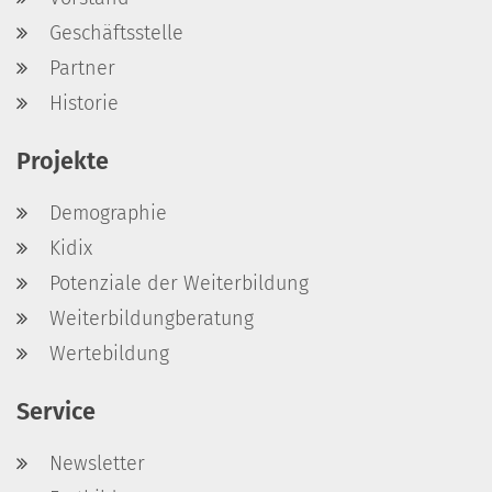
Geschäftsstelle
Partner
Historie
Projekte
Demographie
Kidix
Potenziale der Weiterbildung
Weiterbildungberatung
Wertebildung
Service
Newsletter