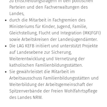
zu Entscheidungsträgern in den politischen
Parteien und den Fachverwaltungen des
Landes,
durch die Mitarbeit in Fachgremien des
Ministeriums für Kinder, Jugend, Familie,
Gleichstellung, Flucht und Integration (MKJFGFI)
sowie Arbeitskreisen der Landesjugendämter.
Die LAG KEFB initiiert und unterstützt Projekte
auf Landesebene zur Sicherung,
Weiterentwicklung und Vernetzung der
katholischen Familienbildungsstätten.
Sie gewährleistet die Mitarbeit im
Arbeitsausschuss Familienbildungsstätten und
Weiterbildung der Arbeitsgemeinschaft der
Spitzenverbände der Freien Wohlfahrtspflege
des Landes NRW.