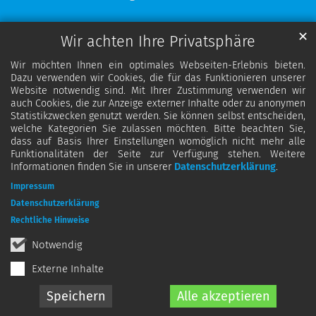
✕
Wir achten Ihre Privatsphäre
Wir möchten Ihnen ein optimales Webseiten-Erlebnis bieten.
Dazu verwenden wir Cookies, die für das Funktionieren unserer
Website notwendig sind. Mit Ihrer Zustimmung verwenden wir
auch Cookies, die zur Anzeige externer Inhalte oder zu anonymen
Statistikzwecken genutzt werden. Sie können selbst entscheiden,
welche Kategorien Sie zulassen möchten. Bitte beachten Sie,
dass auf Basis Ihrer Einstellungen womöglich nicht mehr alle
Funktionalitäten der Seite zur Verfügung stehen. Weitere
Informationen finden Sie in unserer
Datenschutzerklärung
.
Impressum
Datenschutzerklärung
Rechtliche Hinweise
Notwendig
Externe Inhalte
Speichern
Alle akzeptieren