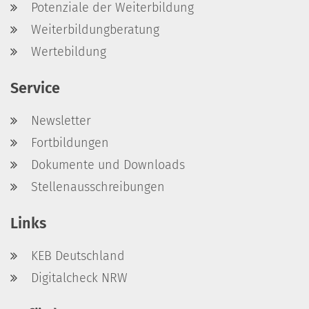
Potenziale der Weiterbildung
Weiterbildungberatung
Wertebildung
Service
Newsletter
Fortbildungen
Dokumente und Downloads
Stellenausschreibungen
Links
KEB Deutschland
Digitalcheck NRW