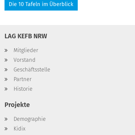
Die 10 Tafeln im Überblick
LAG KEFB NRW
Mitglieder
Vorstand
Geschäftsstelle
Partner
Historie
Projekte
Demographie
Kidix