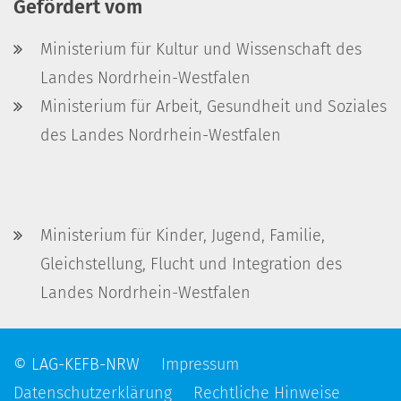
Gefördert vom
Ministerium für Kultur und Wissenschaft des
Landes Nordrhein-Westfalen
Ministerium für Arbeit, Gesundheit und Soziales
des Landes Nordrhein-Westfalen
Ministerium für Kinder, Jugend, Familie,
Gleichstellung, Flucht und Integration des
Landes Nordrhein-Westfalen
© LAG-KEFB-NRW
Impressum
Datenschutzerklärung
Rechtliche Hinweise