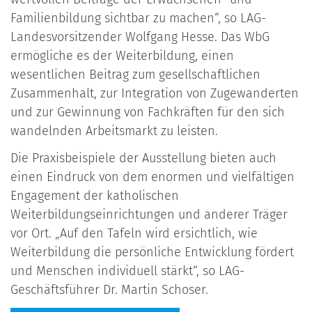
Familienbildung sichtbar zu machen“, so LAG-
Landesvorsitzender Wolfgang Hesse. Das WbG
ermögliche es der Weiterbildung, einen
wesentlichen Beitrag zum gesellschaftlichen
Zusammenhalt, zur Integration von Zugewanderten
und zur Gewinnung von Fachkräften für den sich
wandelnden Arbeitsmarkt zu leisten.
Die Praxisbeispiele der Ausstellung bieten auch
einen Eindruck von dem enormen und vielfältigen
Engagement der katholischen
Weiterbildungseinrichtungen und anderer Träger
vor Ort. „Auf den Tafeln wird ersichtlich, wie
Weiterbildung die persönliche Entwicklung fördert
und Menschen individuell stärkt“, so LAG-
Geschäftsführer Dr. Martin Schoser.