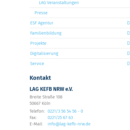
LAG Veranstaltungen
Presse
ESF Agentur
Familienbildung
Projekte
Digitalisierung
Service
Kontakt
LAG KEFB NRW e.V.
Breite Straße 108
50667
Köln
Telefon:
0221/3 56 54 56 - 0
Fax:
0221/25 67 63
E-Mail:
info@lag-kefb-nrw.de